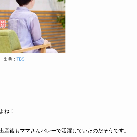
出典：
TBS
よね！
出産後もママさんバレーで活躍していたのだそうです。