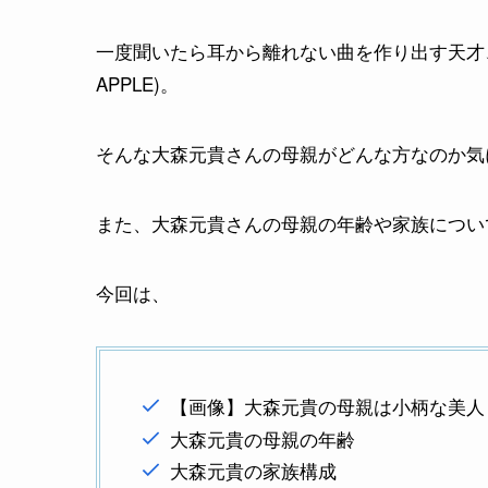
一度聞いたら耳から離れない曲を作り出す天才、ミ
APPLE)。
そんな大森元貴さんの母親がどんな方なのか気
また、大森元貴さんの母親の年齢や家族につい
今回は、
【画像】大森元貴の母親は小柄な美人
大森元貴の母親の年齢
大森元貴の家族構成