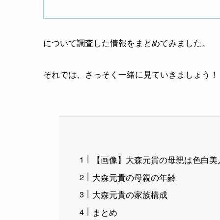
について調査した情報をまとめてみました。
それでは、さっそく一緒に見ていきましょう！
【画像】大森元貴の母親は色白美
大森元貴の母親の年齢
大森元貴の家族構成
まとめ