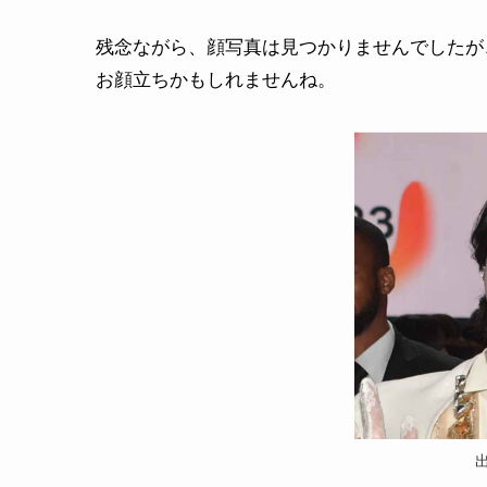
残念ながら、顔写真は見つかりませんでしたが
お顔立ちかもしれませんね。