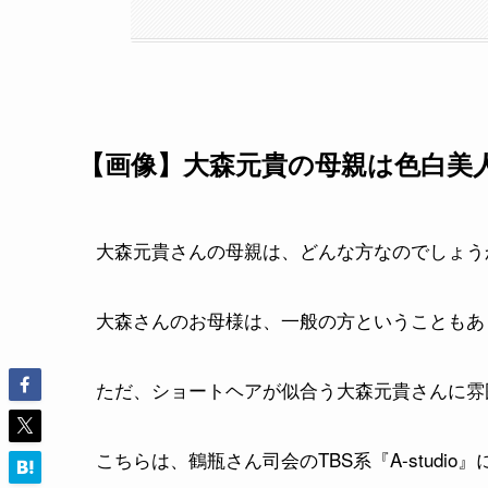
【画像】大森元貴の母親は色白美
大森元貴さんの母親は、どんな方なのでしょう
大森さんのお母様は、一般の方ということもあ
ただ、ショートヘアが似合う大森元貴さんに雰
こちらは、鶴瓶さん司会のTBS系『A-stud