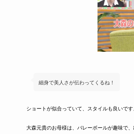
細身で美人さが伝わってくるね！
ショートが似合っていて、スタイルも良いです
大森元貴のお母様は、バレーボールが趣味で、