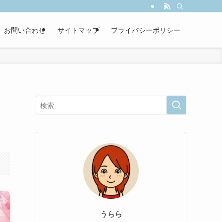
お問い合わせ
サイトマップ
プライバシーポリシー
うらら