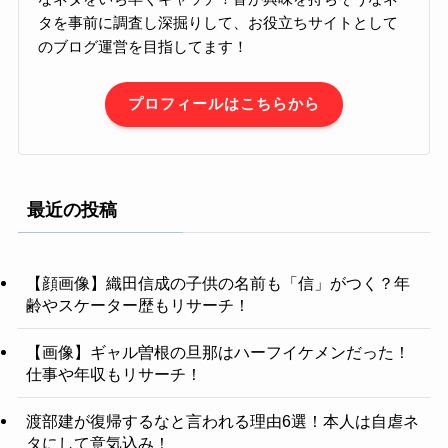
タを事前に調査し深掘りして、お役立ちサイトとして
のブログ運営を目指してます！
プロフィールはこちらから
最近の投稿
【顔画像】織田信成の子供の名前も「信」がつく？年
齢やスケーター歴もリサーチ！
【画像】ギャル曽根の旦那はハーフイケメンだった！
仕事や年収もリサーチ！
渡部建が復帰するなと言われる理由6選！本人は自虐ネ
タにして意気込み！