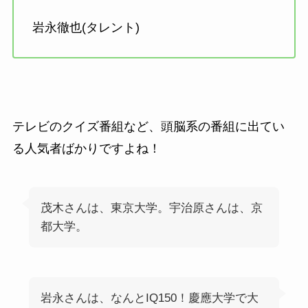
岩永徹也(タレント)
テレビのクイズ番組など、頭脳系の番組に出てい
る人気者ばかりですよね！
茂木さんは、東京大学。宇治原さんは、京
都大学。
岩永さんは、なんとIQ150！慶應大学で大