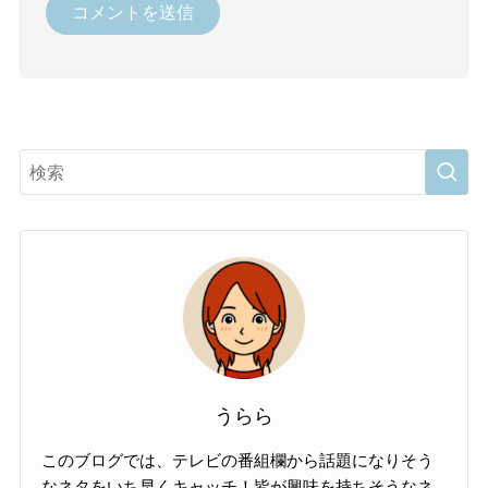
うらら
このブログでは、テレビの番組欄から話題になりそう
なネタをいち早くキャッチ！皆が興味を持ちそうなネ