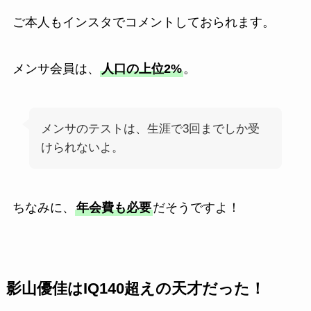
ご本人もインスタでコメントしておられます。
メンサ会員は、
人口の上位2%
。
メンサのテストは、生涯で3回までしか受
けられないよ。
ちなみに、
年会費も必要
だそうですよ！
影山優佳はIQ140超えの天才だった！