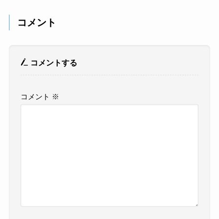
コメント
コメントする
コメント
※