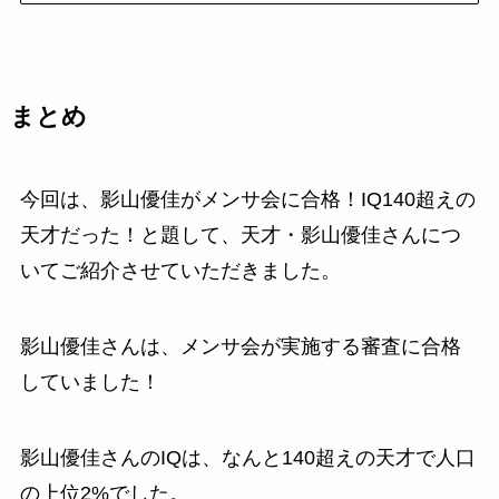
まとめ
今回は、影山優佳がメンサ会に合格！IQ140超えの
天才だった！と題して、天才・影山優佳さんにつ
いてご紹介させていただきました。
影山優佳さんは、メンサ会が実施する審査に合格
していました！
影山優佳さんのIQは、なんと140超えの天才で人口
の上位2%でした。