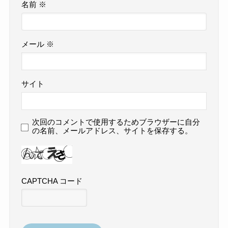
名前
※
メール
※
サイト
次回のコメントで使用するためブラウザーに自分
の名前、メールアドレス、サイトを保存する。
CAPTCHA コード