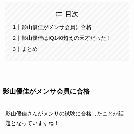
目次
影山優佳がメンサ会員に合格
影山優佳はIQ140超えの天才だった！
まとめ
影山優佳がメンサ会員に合格
影山優佳さんがメンサの試験に合格したことが話
題となっていますね！