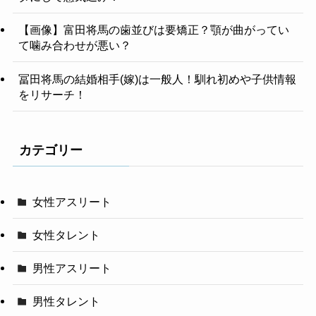
【画像】富田将馬の歯並びは要矯正？顎が曲がってい
て噛み合わせが悪い？
冨田将馬の結婚相手(嫁)は一般人！馴れ初めや子供情報
をリサーチ！
カテゴリー
女性アスリート
女性タレント
男性アスリート
男性タレント