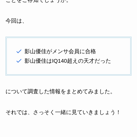
ことをご存知でしょうか。
今回は、
影山優佳がメンサ会員に合格
影山優佳はIQ140超えの天才だった
について調査した情報をまとめてみました。
それでは、さっそく一緒に見ていきましょう！