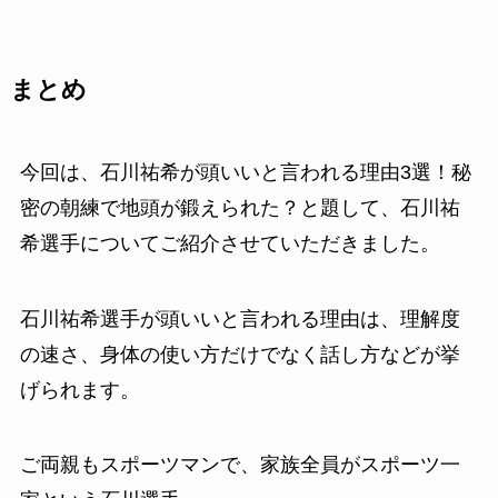
まとめ
今回は、石川祐希が頭いいと言われる理由3選！秘
密の朝練で地頭が鍛えられた？と題して、石川祐
希選手についてご紹介させていただきました。
石川祐希選手が頭いいと言われる理由は、理解度
の速さ、身体の使い方だけでなく話し方などが挙
げられます。
ご両親もスポーツマンで、家族全員がスポーツ一