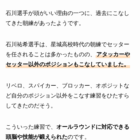
石川選手が頭がいい理由の一つに、過去にこなし
てきた朝練があったようです。
石川祐希選手は、星城高校時代の朝練でセッター
を任されることは多かったものの、
アタッカーや
セッター以外のポジションもこなしていました。
リベロ、スパイカー、ブロッカー、オポジットな
ど自分のポジション以外をこなす練習をひたすら
してきたのだそう。
こういった練習で、
オールラウンドに対応できる
頭脳や技能が鍛えられた
のです。