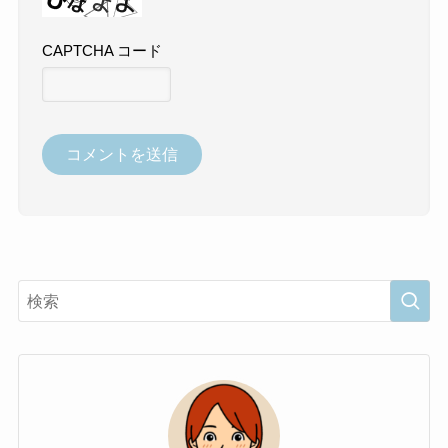
CAPTCHA コード