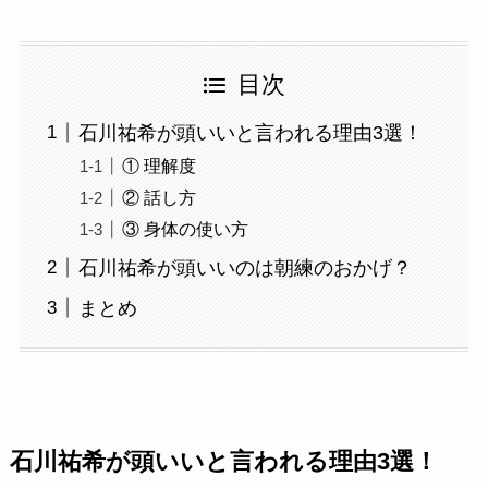
目次
石川祐希が頭いいと言われる理由3選！
① 理解度
② 話し方
③ 身体の使い方
石川祐希が頭いいのは朝練のおかげ？
まとめ
石川祐希が頭いいと言われる理由3選！