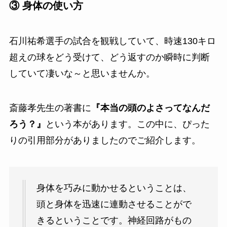
③ 身体の使い方
石川祐希選手の試合を観戦していて、時速130キロ
超えの球をどう受けて、どう返すのか瞬時に判断
していて凄いな～と思いませんか。
斎藤孝先生の著書に
『本当の頭のよさってなんだ
ろう？』
という本があります。この中に、ぴった
りの引用部分がありましたのでご紹介します。
身体を巧みに動かせるということは、
頭と身体を迅速に連動させることがで
きるということです。神経回路がもの