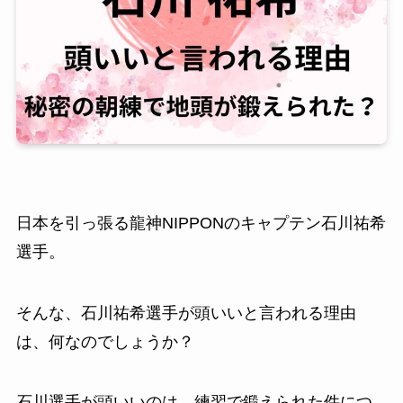
日本を引っ張る龍神NIPPONのキャプテン石川祐希
選手。
そんな、石川祐希選手が頭いいと言われる理由
は、何なのでしょうか？
石川選手が頭いいのは、練習で鍛えられた件につ