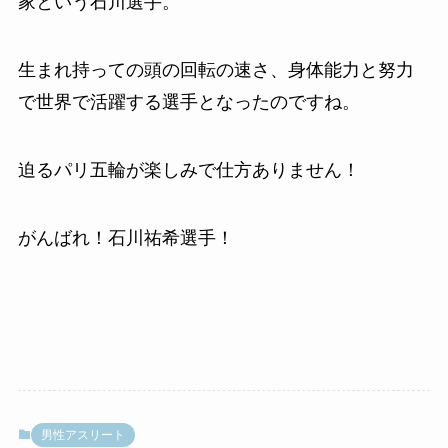
家という石川選手。
生まれ持っての頭の回転の速さ、身体能力と努力
で世界で活躍する選手となったのですね。
迫るパリ五輪が楽しみで仕方ありません！
がんばれ！石川祐希選手！
男性アスリート