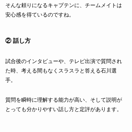
そんな頼りになるキャプテンに、チームメイトは
安心感を得ているのですね。
② 話し方
試合後のインタビューや、テレビ出演で質問され
た時、考える間もなくスラスラと答える石川選
手。
質問を瞬時に理解する能力が高い、そして説明が
とっても分かりやすい話し方と定評があります。