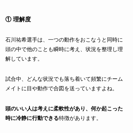
① 理解度
石川祐希選手は、一つの動作をおこなうと同時に
頭の中で他のことも瞬時に考え、状況を整理し理
解しています。
試合中、どんな状況でも落ち着いて頻繁にチーム
メイトに目や動作で合図を送っていますよね。
頭のいい人は考えに柔軟性があり、何か起こった
時に冷静に行動できる
特徴があります。