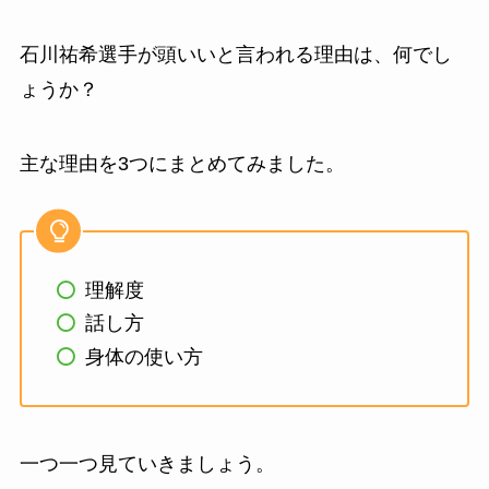
石川祐希選手が頭いいと言われる理由は、何でし
ょうか？
主な理由を3つにまとめてみました。
理解度
話し方
身体の使い方
一つ一つ見ていきましょう。