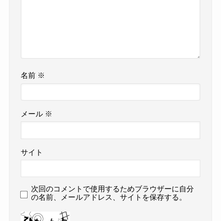
名前
※
メール
※
サイト
次回のコメントで使用するためブラウザーに自分
の名前、メールアドレス、サイトを保存する。