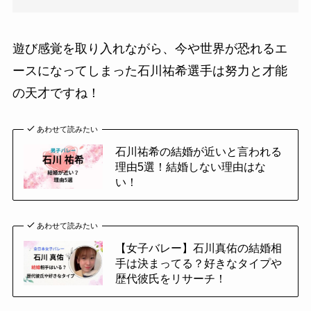
遊び感覚を取り入れながら、今や世界が恐れるエ
ースになってしまった石川祐希選手は努力と才能
の天才ですね！
あわせて読みたい
石川祐希の結婚が近いと言われる
理由5選！結婚しない理由はな
い！
あわせて読みたい
【女子バレー】石川真佑の結婚相
手は決まってる？好きなタイプや
歴代彼氏をリサーチ！