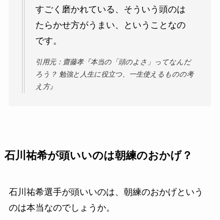
すごく磨かれている、そういう頭のは
たらかせ方がうまい、ということなの
です。
引用元：齋藤孝『本当の「頭のよさ」ってなんだ
ろう？ 勉強と人生に役立つ、一生使えるものの考
え方』
石川祐希が頭いいのは朝練のおかげ？
石川祐希選手が頭いいのは、朝練のおかげという
のは本当なのでしょうか。