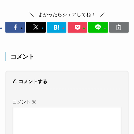
よかったらシェアしてね！
コメント
コメントする
コメント
※