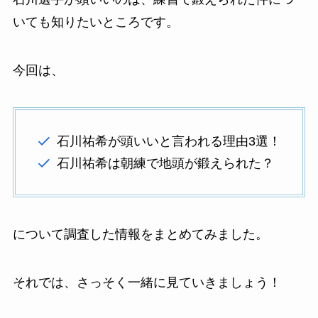
いても知りたいところです。
今回は、
石川祐希が頭いいと言われる理由3選！
石川祐希は朝練で地頭が鍛えられた？
について調査した情報をまとめてみました。
それでは、さっそく一緒に見ていきましょう！