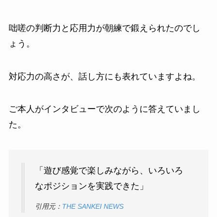
咄嗟の判断力と応用力が朝練で鍛えられたのでし
ょう。
対応力の高さが、話し方にも表れていますよね。
ご本人がインタビューで次のように答えていまし
た。
「遊び感覚で楽しみながら、いろいろ
なポジションを実践できた」
引用元：
THE SANKEI NEWS