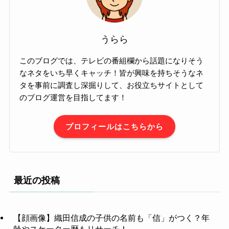
うらら
このブログでは、テレビの番組欄から話題になりそう
なネタをいち早くキャッチ！皆が興味を持ちそうなネ
タを事前に調査し深掘りして、お役立ちサイトとして
のブログ運営を目指してます！
プロフィールはこちらから
最近の投稿
【顔画像】織田信成の子供の名前も「信」がつく？年