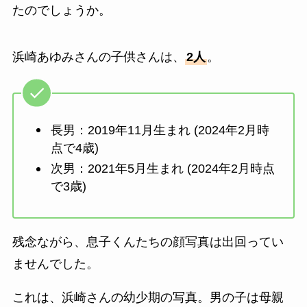
たのでしょうか。
浜崎あゆみさんの子供さんは、
2人
。
長男：2019年11月生まれ (2024年2月時
点で4歳)
次男：2021年5月生まれ (2024年2月時点
で3歳)
残念ながら、息子くんたちの顔写真は出回ってい
ませんでした。
これは、浜崎さんの幼少期の写真。男の子は母親