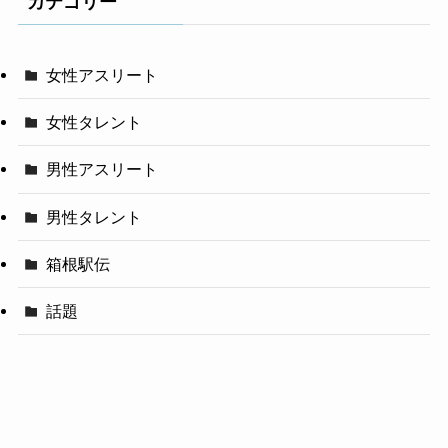
カテゴリー
女性アスリート
女性タレント
男性アスリート
男性タレント
箱根駅伝
話題