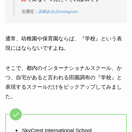
引用元：
浜崎あゆみInstagram
通常、幼稚園や保育園ならば、『学校』という表
現にはならないですよね。
そこで、都内のインターナショナルスクール、か
つ、自宅があると言われる田園調布の『学校』と
表現するスクールだけをピックアップしてみまし
た。
SkyCrest International School