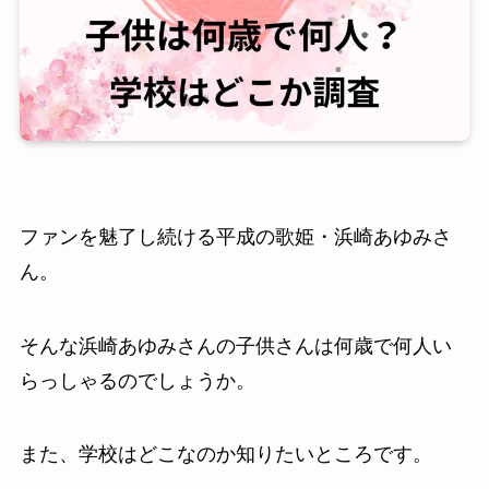
ファンを魅了し続ける平成の歌姫・浜崎あゆみさ
ん。
そんな浜崎あゆみさんの子供さんは何歳で何人い
らっしゃるのでしょうか。
また、学校はどこなのか知りたいところです。