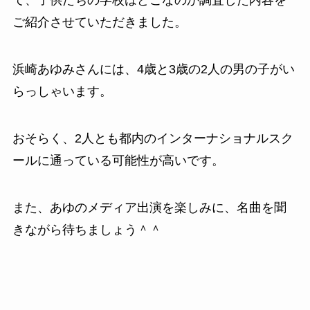
て、子供たちの学校はどこなのか調査した内容を
ご紹介させていただきました。
浜崎あゆみさんには、4歳と3歳の2人の男の子がい
らっしゃいます。
おそらく、2人とも都内のインターナショナルスク
ールに通っている可能性が高いです。
また、あゆのメディア出演を楽しみに、名曲を聞
きながら待ちましょう＾＾