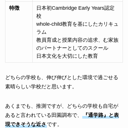
特徴
日本初Cambridge Early Years認定
校
whole-child教育を基にしたカリキュ
ラム
教員育成と授業内容の追求、む家族
のパートナーとしてのスクール
日本文化を大切にした教育
どちらの学校も、伸び伸びとした環境で過ごせる
素晴らしい学校だと思います。
あくまでも、推測ですが、どちらの学校も自宅が
あると言われている田園調布で、
『通学路』と表
現できそうな近さ
です。