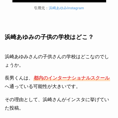
引用元：
浜崎あゆみInstagram
浜崎あゆみの子供の学校はどこ？
浜崎あゆみさんの子供さんの学校はどこなのでし
ょうか。
長男くんは、
都内のインターナショナルスクール
へ通っている可能性が大きいです。
その理由として、浜崎さんがインスタに挙げてい
た投稿。