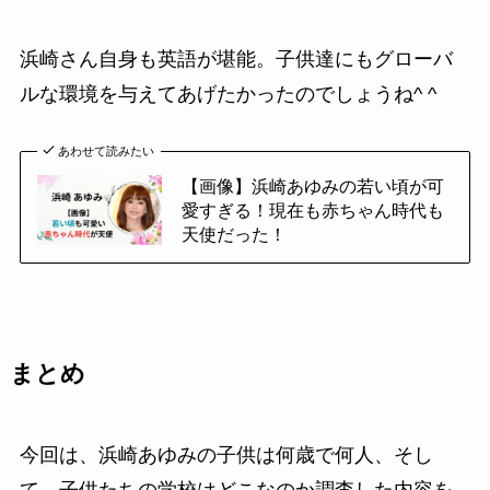
浜崎さん自身も英語が堪能。子供達にもグローバ
ルな環境を与えてあげたかったのでしょうね^ ^
あわせて読みたい
【画像】浜崎あゆみの若い頃が可
愛すぎる！現在も赤ちゃん時代も
天使だった！
まとめ
今回は、浜崎あゆみの子供は何歳で何人、そし