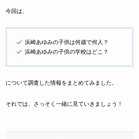
今回は、
浜崎あゆみの子供は何歳で何人？
浜崎あゆみの子供の学校はどこ？
について調査した情報をまとめてみました。
それでは、さっそく一緒に見ていきましょう！