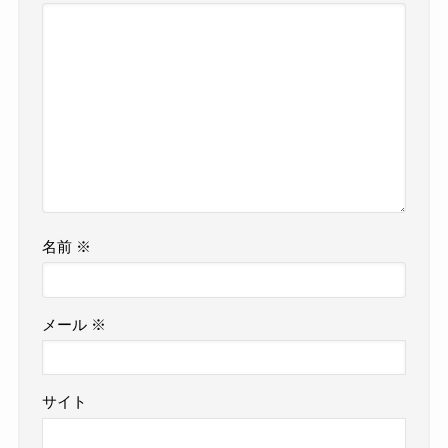
名前
※
メール
※
サイト