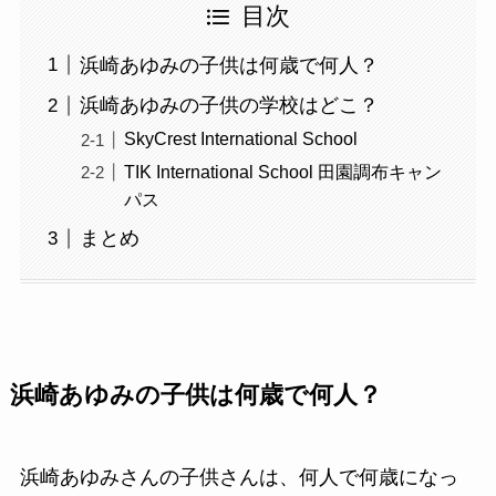
目次
浜崎あゆみの子供は何歳で何人？
浜崎あゆみの子供の学校はどこ？
SkyCrest International School
TIK International School 田園調布キャン
パス
まとめ
浜崎あゆみの子供は何歳で何人？
浜崎あゆみさんの子供さんは、何人で何歳になっ