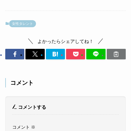
女性タレント
よかったらシェアしてね！
コメント
コメントする
コメント
※