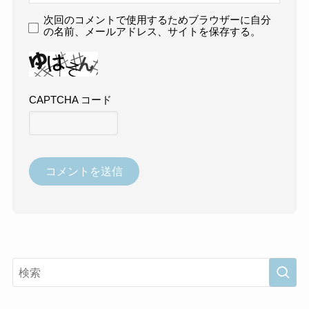
次回のコメントで使用するためブラウザーに自分
の名前、メールアドレス、サイトを保存する。
CAPTCHA コード