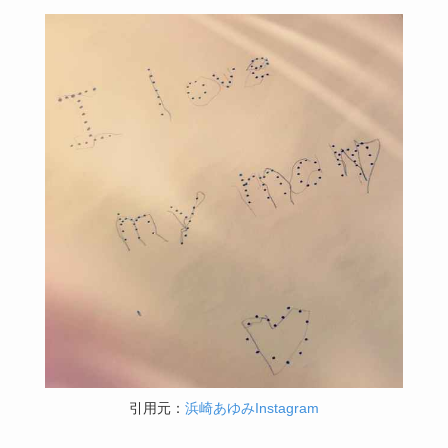
引用元：
浜崎あゆみInstagram