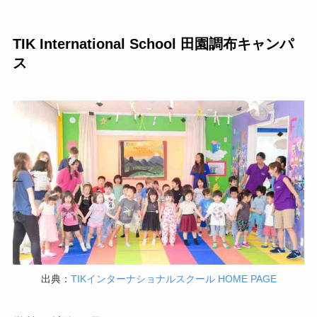
TIK International School 田園調布キャンパ
ス
出典：
TIKインターナショナルスクール HOME PAGE