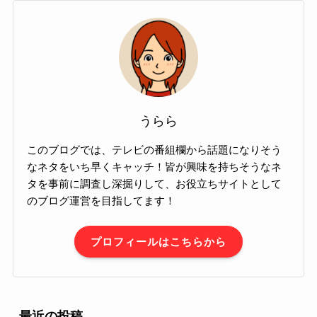
うらら
このブログでは、テレビの番組欄から話題になりそう
なネタをいち早くキャッチ！皆が興味を持ちそうなネ
タを事前に調査し深掘りして、お役立ちサイトとして
のブログ運営を目指してます！
プロフィールはこちらから
最近の投稿