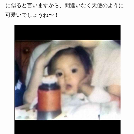
に似ると言いますから、間違いなく天使のように
可愛いでしょうね〜！