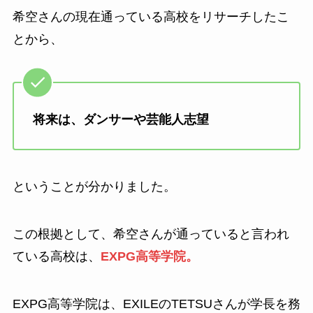
希空さんの現在通っている高校をリサーチしたこ
とから、
将来は、ダンサーや芸能人志望
ということが分かりました。
この根拠として、希空さんが通っていると言われ
ている高校は、
EXPG高等学院。
EXPG高等学院は、EXILEのTETSUさんが学長を務