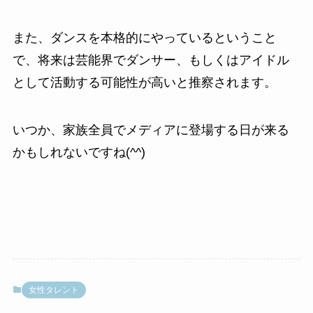
また、ダンスを本格的にやっているということ
で、将来は芸能界でダンサー、もしくはアイドル
として活動する可能性が高いと推察されます。
いつか、家族全員でメディアに登場する日が来る
かもしれないですね(^^)
女性タレント