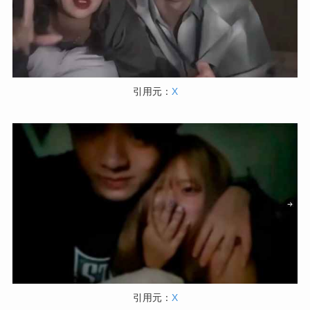
引用元：
X
引用元：
X