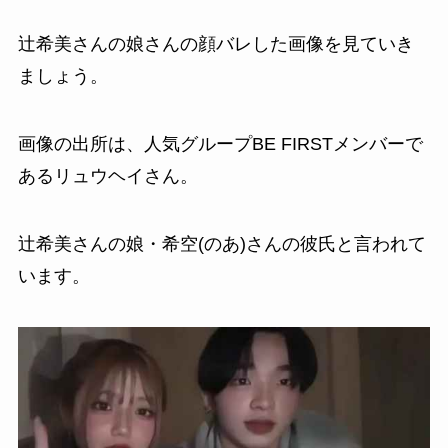
辻希美さんの娘さんの顔バレした画像を見ていき
ましょう。
画像の出所は、人気グループBE FIRSTメンバーで
あるリュウヘイさん。
辻希美さんの娘・希空(のあ)さんの彼氏と言われて
います。