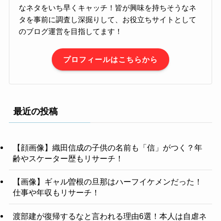
なネタをいち早くキャッチ！皆が興味を持ちそうなネ
タを事前に調査し深掘りして、お役立ちサイトとして
のブログ運営を目指してます！
プロフィールはこちらから
最近の投稿
【顔画像】織田信成の子供の名前も「信」がつく？年
齢やスケーター歴もリサーチ！
【画像】ギャル曽根の旦那はハーフイケメンだった！
仕事や年収もリサーチ！
渡部建が復帰するなと言われる理由6選！本人は自虐ネ