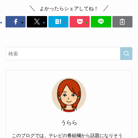
よかったらシェアしてね！
うらら
このブログでは、テレビの番組欄から話題になりそう