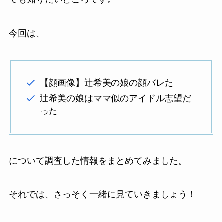
今回は、
【顔画像】辻希美の娘の顔バレた
辻希美の娘はママ似のアイドル志望だ
った
について調査した情報をまとめてみました。
それでは、さっそく一緒に見ていきましょう！