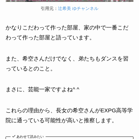
引用元：
辻希美 ゆチャンネル
かなりこだわって作った部屋、家の中で一番こだ
わって作った部屋と語っています。
また、希空さんだけでなく、弟たちもダンスを習
っているとのこと。
まさに、芸能一家ですよね^ ^
これらの理由から、長女の希空さんがEXPG高等学
院に通っている可能性が高いと推察します。
あわせて読みたい