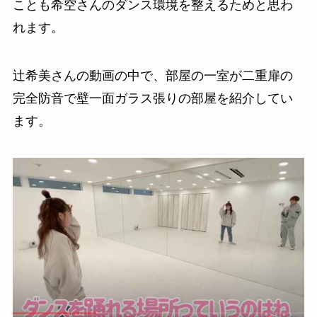
ことも希空さんのダンス環境を整えるためと思わ
れます。
辻希美さんの動画の中で、部屋の一室が二重扉の
完全防音で壁一面ガラス張りの部屋を紹介してい
ます。