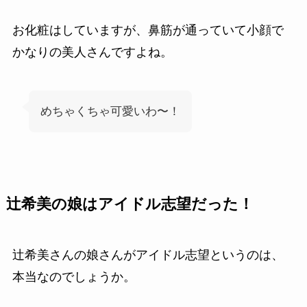
お化粧はしていますが、鼻筋が通っていて小顔で
かなりの美人さんですよね。
めちゃくちゃ可愛いわ〜！
辻希美の娘はアイドル志望だった！
辻希美さんの娘さんがアイドル志望というのは、
本当なのでしょうか。