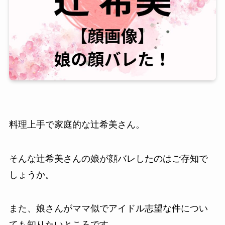
料理上手で家庭的な辻希美さん。
そんな辻希美さんの娘が顔バレしたのはご存知で
しょうか。
また、娘さんがママ似でアイドル志望な件につい
ても知りたいところです。