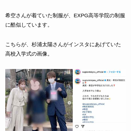
希空さんが着ていた制服が、EXPG高等学院の制服
に酷似しています。
こちらが、杉浦太陽さんがインスタにあげていた
高校入学式の画像。