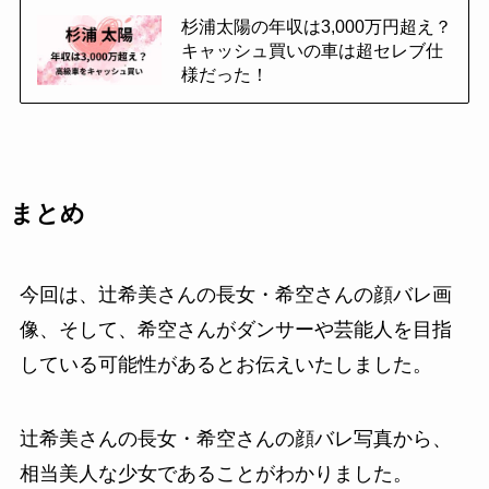
杉浦太陽の年収は3,000万円超え？
キャッシュ買いの車は超セレブ仕
様だった！
まとめ
今回は、辻希美さんの長女・希空さんの顔バレ画
像、そして、希空さんがダンサーや芸能人を目指
している可能性があるとお伝えいたしました。
辻希美さんの長女・希空さんの顔バレ写真から、
相当美人な少女であることがわかりました。