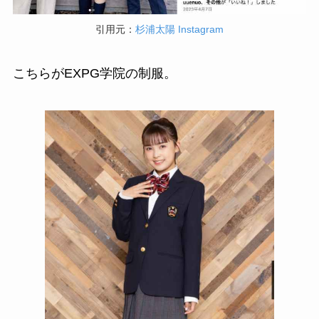
引用元：
杉浦太陽 Instagram
こちらがEXPG学院の制服。