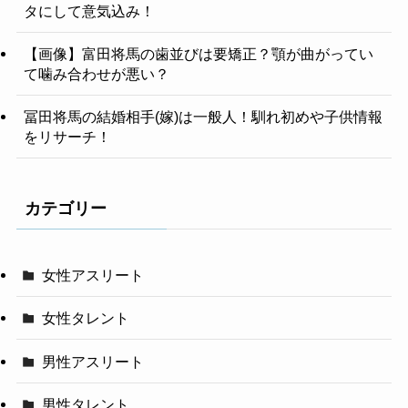
タにして意気込み！
【画像】富田将馬の歯並びは要矯正？顎が曲がってい
て噛み合わせが悪い？
冨田将馬の結婚相手(嫁)は一般人！馴れ初めや子供情報
をリサーチ！
カテゴリー
女性アスリート
女性タレント
男性アスリート
男性タレント