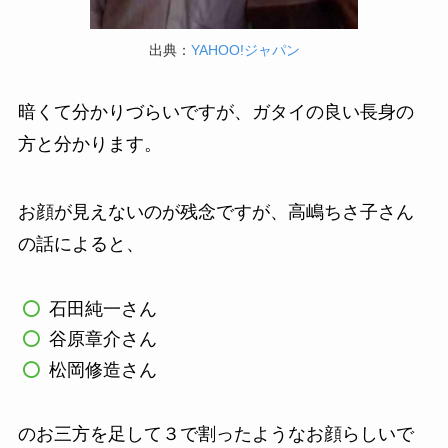
出典：
YAHOO!ジャパン
暗くて分かりづらいですが、ガタイの良い長身の
方と分かります。
お顔が見えないのが残念ですが、高嶋ちさ子さん
の話によると、
石田純一さん
谷原章介さん
松岡修造さん
のお三方を足して３で割ったようなお顔らしいで