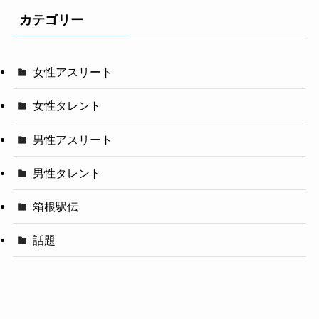
カテゴリー
女性アスリート
女性タレント
男性アスリート
男性タレント
箱根駅伝
話題