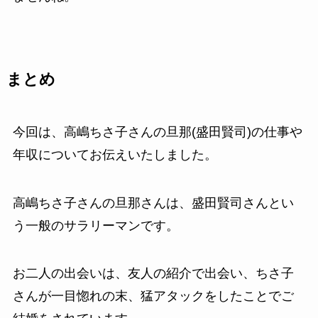
まとめ
今回は、高嶋ちさ子さんの旦那(盛田賢司)の仕事や
年収についてお伝えいたしました。
高嶋ちさ子さんの旦那さんは、盛田賢司さんとい
う一般のサラリーマンです。
お二人の出会いは、友人の紹介で出会い、ちさ子
さんが一目惚れの末、猛アタックをしたことでご