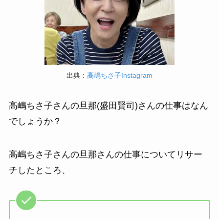
出典：
高嶋ちさ子Instagram
高嶋ちさ子さんの旦那(盛田賢司)さんの仕事はなん
でしょうか？
高嶋ちさ子さんの旦那さんの仕事についてリサー
チしたところ、