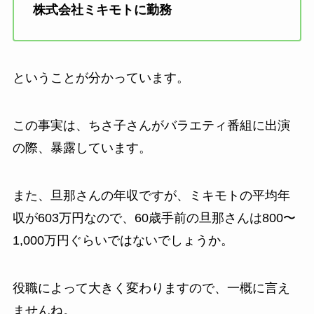
株式会社ミキモトに勤務
ということが分かっています。
この事実は、ちさ子さんがバラエティ番組に出演
の際、暴露しています。
また、旦那さんの年収ですが、ミキモトの平均年
収が603万円なので、60歳手前の旦那さんは800〜
1,000万円ぐらいではないでしょうか。
役職によって大きく変わりますので、一概に言え
ませんね。