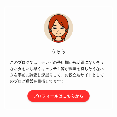
うらら
このブログでは、テレビの番組欄から話題になりそう
なネタをいち早くキャッチ！皆が興味を持ちそうなネ
タを事前に調査し深掘りして、お役立ちサイトとして
のブログ運営を目指してます！
プロフィールはこちらから