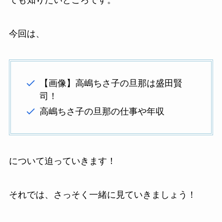
ても知りたいところです。
今回は、
【画像】高嶋ちさ子の旦那は盛田賢
司！
高嶋ちさ子の旦那の仕事や年収
について迫っていきます！
それでは、さっそく一緒に見ていきましょう！