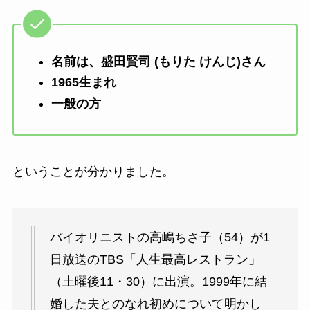
名前は、盛田賢司 (もりた けんじ)さん
1965生まれ
一般の方
ということが分かりました。
バイオリニストの高嶋ちさ子（54）が1
日放送のTBS「人生最高レストラン」
（土曜後11・30）に出演。1999年に結
婚した夫とのなれ初めについて明かし