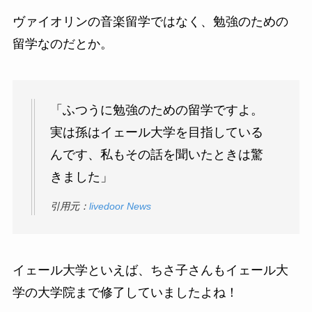
ヴァイオリンの音楽留学ではなく、勉強のための
留学なのだとか。
「ふつうに勉強のための留学ですよ。
実は孫はイェール大学を目指している
んです、私もその話を聞いたときは驚
きました」
引用元：
livedoor News
イェール大学といえば、ちさ子さんもイェール大
学の大学院まで修了していましたよね！