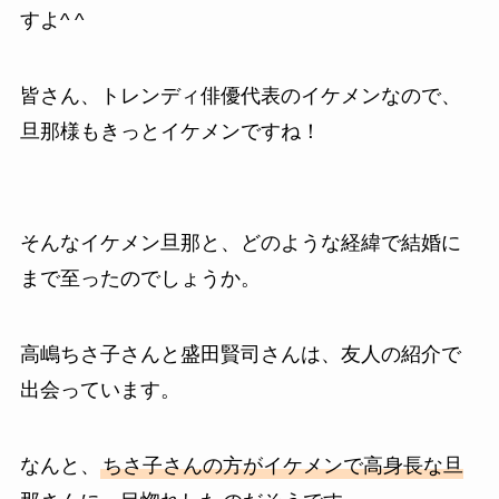
すよ^ ^
皆さん、トレンディ俳優代表のイケメンなので、
旦那様もきっとイケメンですね！
そんなイケメン旦那と、どのような経緯で結婚に
まで至ったのでしょうか。
高嶋ちさ子さんと盛田賢司さんは、友人の紹介で
出会っています。
なんと、
ちさ子さんの方がイケメンで高身長な旦