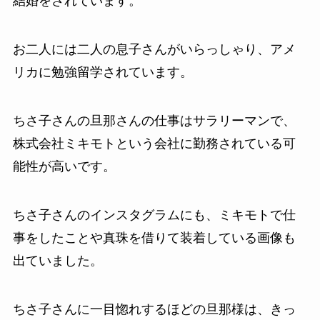
結婚をされています。
お二人には二人の息子さんがいらっしゃり、アメ
リカに勉強留学されています。
ちさ子さんの旦那さんの仕事はサラリーマンで、
株式会社ミキモトという会社に勤務されている可
能性が高いです。
ちさ子さんのインスタグラムにも、ミキモトで仕
事をしたことや真珠を借りて装着している画像も
出ていました。
ちさ子さんに一目惚れするほどの旦那様は、きっ