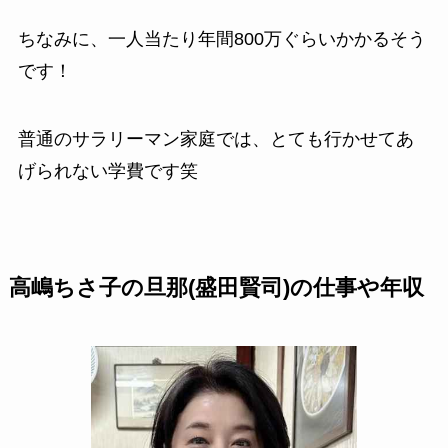
ちなみに、一人当たり年間800万ぐらいかかるそう
です！
普通のサラリーマン家庭では、とても行かせてあ
げられない学費です笑
高嶋ちさ子の旦那(盛田賢司)の仕事や年収