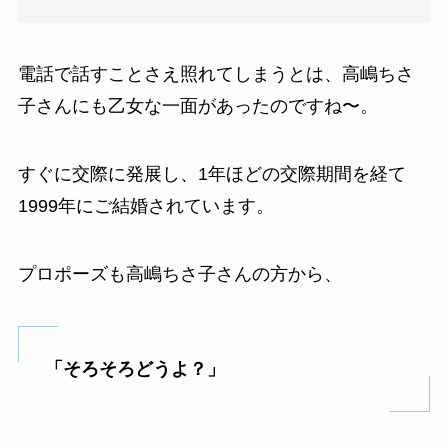
電話で話すことさえ照れてしまうとは、高嶋ちさ
子さんにも乙女な一面があったのですね〜。
すぐに交際に発展し、1年ほどの交際期間を経て
1999年にご結婚されています。
プロポーズも高嶋ちさ子さんの方から、
「そろそろどうよ？」