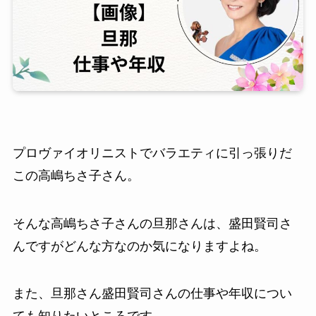
プロヴァイオリニストでバラエティに引っ張りだ
この高嶋ちさ子さん。
そんな高嶋ちさ子さんの旦那さんは、盛田賢司さ
んですがどんな方なのか気になりますよね。
また、旦那さん盛田賢司さんの仕事や年収につい