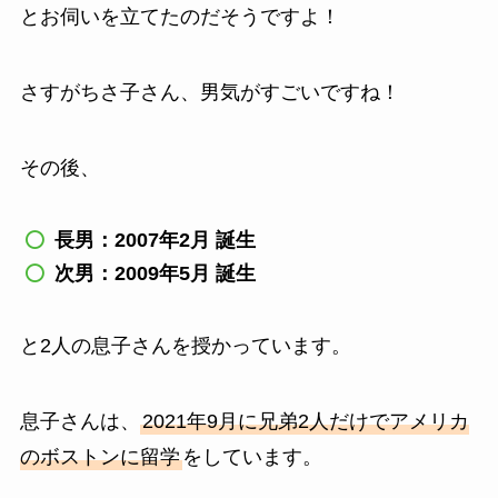
とお伺いを立てたのだそうですよ！
さすがちさ子さん、男気がすごいですね！
その後、
長男：2007年2月 誕生
次男：2009年5月 誕生
と2人の息子さんを授かっています。
息子さんは、
2021年9月に兄弟2人だけでアメリカ
のボストンに留学
をしています。