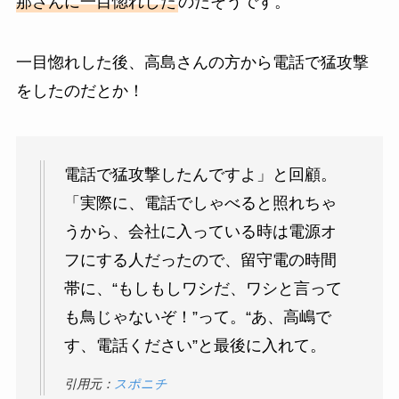
那さんに一目惚れした
のだそうです。
一目惚れした後、高島さんの方から電話で猛攻撃
をしたのだとか！
電話で猛攻撃したんですよ」と回顧。
「実際に、電話でしゃべると照れちゃ
うから、会社に入っている時は電源オ
フにする人だったので、留守電の時間
帯に、“もしもしワシだ、ワシと言って
も鳥じゃないぞ！”って。“あ、高嶋で
す、電話ください”と最後に入れて。
引用元：
スポニチ