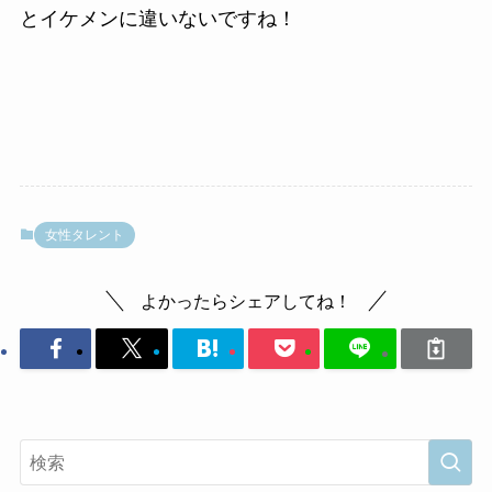
とイケメンに違いないですね！
女性タレント
よかったらシェアしてね！