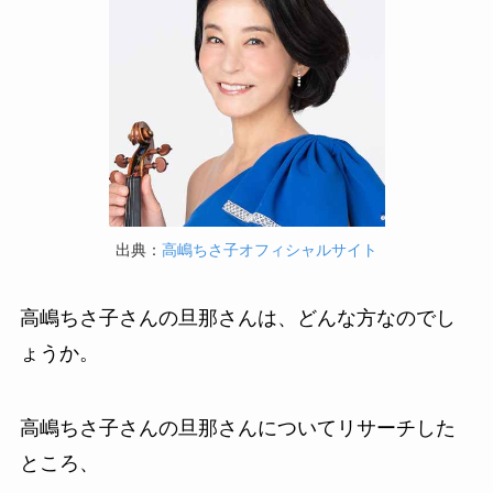
出典：
高嶋ちさ子オフィシャルサイト
高嶋ちさ子さんの旦那さんは、どんな方なのでし
ょうか。
高嶋ちさ子さんの旦那さんについてリサーチした
ところ、