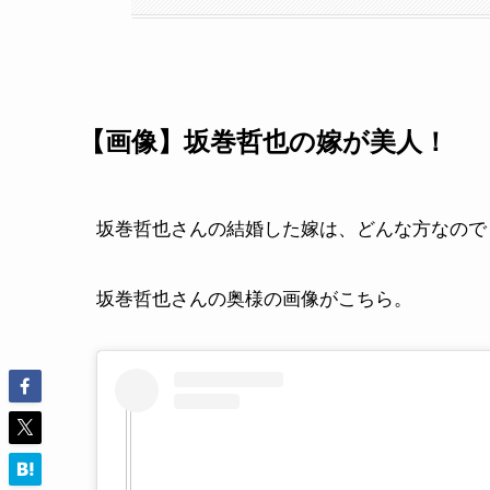
【画像】坂巻哲也の嫁が美人！
坂巻哲也さんの結婚した嫁は、どんな方なので
坂巻哲也さんの奥様の画像がこちら。