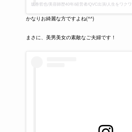
かなりお綺麗な方ですよね(^^)
まさに、美男美女の素敵なご夫婦です！