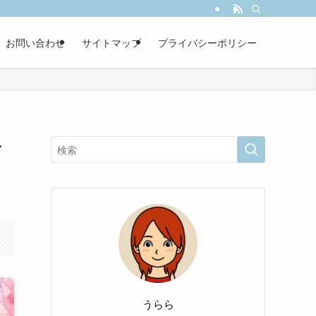
お問い合わせ
サイトマップ
プライバシーポリシー
サ
うらら