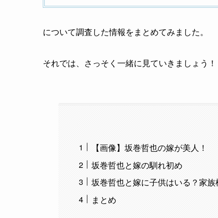
について調査した情報をまとめてみました。
それでは、さっそく一緒に見ていきましょう！
【画像】坂巻哲也の嫁が美人！
坂巻哲也と嫁の馴れ初め
坂巻哲也と嫁に子供はいる？家族
まとめ