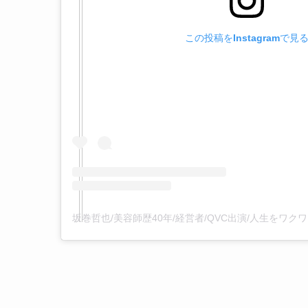
この投稿をInstagramで見