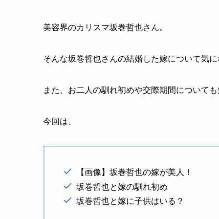
美容界のカリスマ坂巻哲也さん。
そんな坂巻哲也さんの結婚した嫁について気に
また、お二人の馴れ初めや交際期間についても
今回は、
【画像】坂巻哲也の嫁が美人！
坂巻哲也と嫁の馴れ初め
坂巻哲也と嫁に子供はいる？