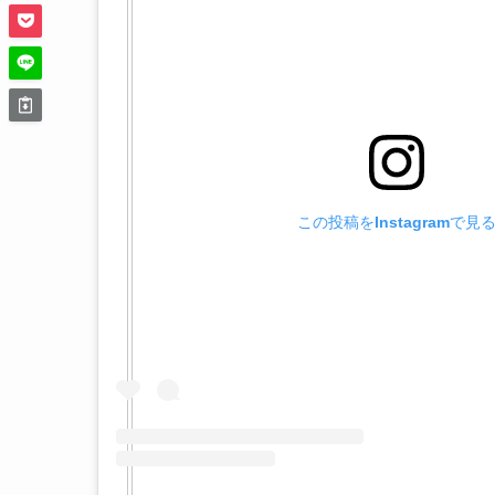
この投稿をInstagramで見