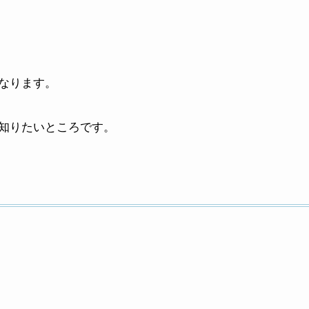
なります。
知りたいところです。