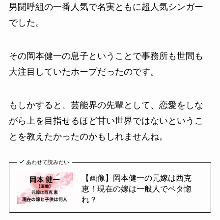
男闘呼組の一番人気で名実ともに超人気シンガー
でした。
その岡本健一の息子ということで事務所も世間も
大注目していたホープだったのです。
もしかすると、芸能界の先輩として、恋愛をしな
がら上を目指せるほど甘い世界ではないというこ
とを教えたかったのかもしれませんね。
あわせて読みたい
【画像】岡本健一の元嫁は西克
恵！現在の嫁は一般人でベタ惚
れ？