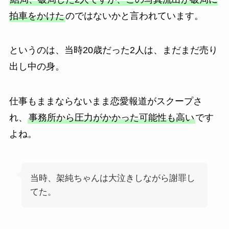
拍車をかけた
のではないかと言われています。
というのは、当時20歳だった2人は、まだまだ売り
出し中の身。
仕事もままならないまま恋愛報道がスクープさ
れ、
事務所から圧力がかかった可能性も高い
です
よね。
当時、架純ちゃんは大泣きしながら謝罪し
てた。