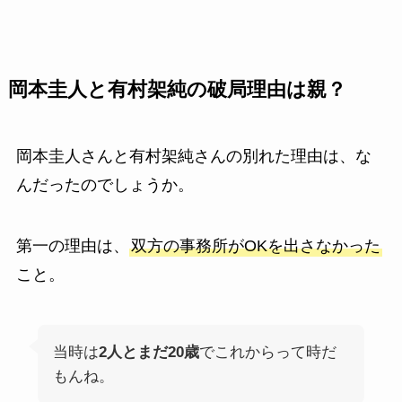
岡本圭人と有村架純の破局理由は親？
岡本圭人さんと有村架純さんの別れた理由は、な
んだったのでしょうか。
第一の理由は、
双方の事務所がOKを出さなかった
こと。
当時は
2人とまだ20歳
でこれからって時だ
もんね。