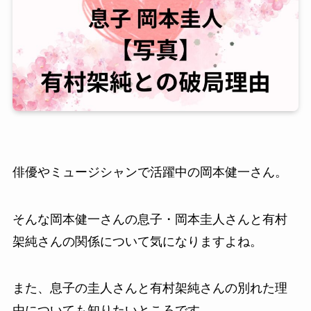
俳優やミュージシャンで活躍中の岡本健一さん。
そんな岡本健一さんの息子・岡本圭人さんと有村
架純さんの関係について気になりますよね。
また、息子の圭人さんと有村架純さんの別れた理
由についても知りたいところです。