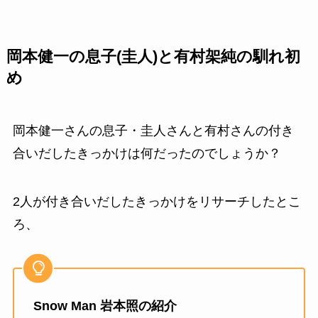
岡本健一の息子(圭人)と有村架純の馴れ初
め
岡本健一さんの息子・圭人さんと有村さんの付き
合いだしたきっかけは何だったのでしょうか？
2人が付き合いだしたきっかけをリサーチしたとこ
ろ、
Snow Man 岩本照の紹介