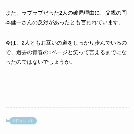
また、ラブラブだった2人の破局理由に、父親の岡
本健一さんの反対があったとも言われています。
今は、2人ともお互いの道をしっかり歩んでいるの
で、過去の青春の1ページと笑って言えるまでにな
ったのではないでしょうか。
男性タレント