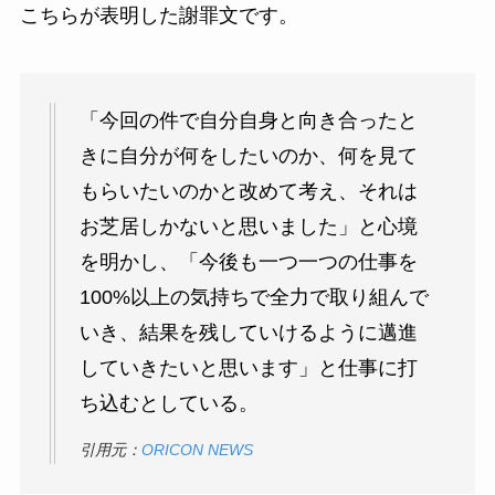
こちらが表明した謝罪文です。
「今回の件で自分自身と向き合ったと
きに自分が何をしたいのか、何を見て
もらいたいのかと改めて考え、それは
お芝居しかないと思いました」と心境
を明かし、「今後も一つ一つの仕事を
100%以上の気持ちで全力で取り組んで
いき、結果を残していけるように邁進
していきたいと思います」と仕事に打
ち込むとしている。
引用元：
ORICON NEWS