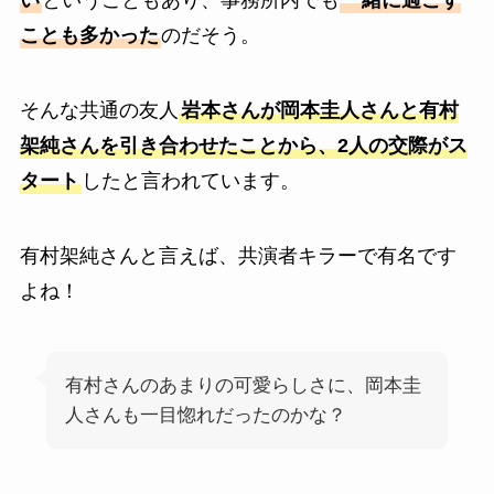
ことも多かった
のだそう。
そんな共通の友人
岩本さんが岡本圭人さんと有村
架純さんを引き合わせたことから、2人の交際がス
タート
したと言われています。
有村架純さんと言えば、共演者キラーで有名です
よね！
有村さんのあまりの可愛らしさに、岡本圭
人さんも一目惚れだったのかな？