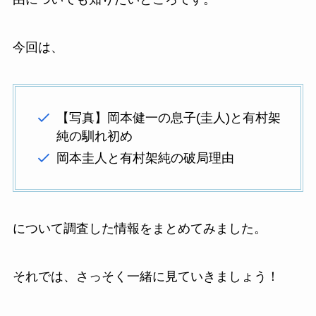
今回は、
【写真】岡本健一の息子(圭人)と有村架
純の馴れ初め
岡本圭人と有村架純の破局理由
について調査した情報をまとめてみました。
それでは、さっそく一緒に見ていきましょう！