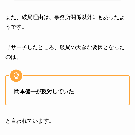
また、破局理由は、事務所関係以外にもあったよ
うです。
リサーチしたところ、破局の大きな要因となった
のは、
岡本健一が反対していた
と言われています。