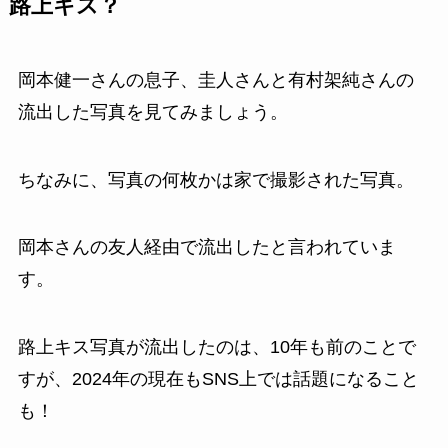
路上キス？
岡本健一さんの息子、圭人さんと有村架純さんの
流出した写真を見てみましょう。
ちなみに、写真の何枚かは家で撮影された写真。
岡本さんの友人経由で流出したと言われていま
す。
路上キス写真が流出したのは、10年も前のことで
すが、2024年の現在もSNS上では話題になること
も！