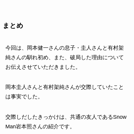
まとめ
今回は、岡本健一さんの息子・圭人さんと有村架
純さんの馴れ初め、また、破局した理由について
お伝えさせていただきました。
岡本圭人さんと有村架純さんが交際していたこと
は事実でした。
交際しだしたきっかけは、共通の友人であるSnow
Man岩本照さんの紹介です。