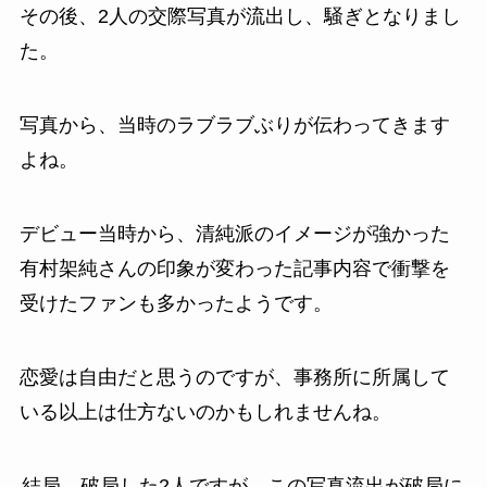
その後、2人の交際写真が流出し、騒ぎとなりまし
た。
写真から、当時のラブラブぶりが伝わってきます
よね。
デビュー当時から、清純派のイメージが強かった
有村架純さんの印象が変わった記事内容で衝撃を
受けたファンも多かったようです。
恋愛は自由だと思うのですが、事務所に所属して
いる以上は仕方ないのかもしれませんね。
結局、破局した2人ですが、この写真流出が破局に