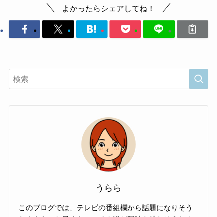
よかったらシェアしてね！
うらら
このブログでは、テレビの番組欄から話題になりそう