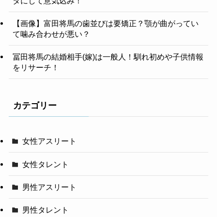
タにして意気込み！
【画像】富田将馬の歯並びは要矯正？顎が曲がってい
て噛み合わせが悪い？
冨田将馬の結婚相手(嫁)は一般人！馴れ初めや子供情報
をリサーチ！
カテゴリー
女性アスリート
女性タレント
男性アスリート
男性タレント