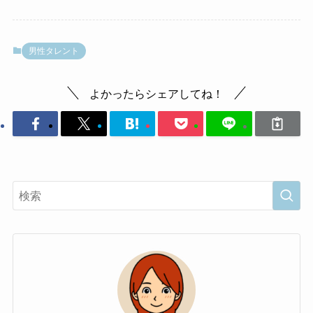
男性タレント
よかったらシェアしてね！