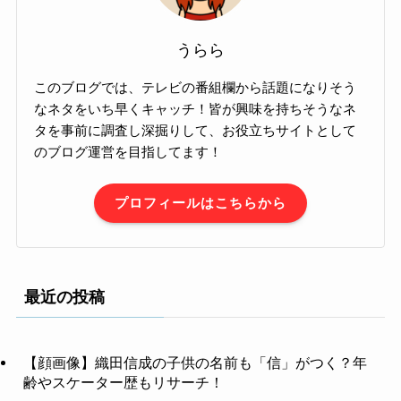
うらら
このブログでは、テレビの番組欄から話題になりそう
なネタをいち早くキャッチ！皆が興味を持ちそうなネ
タを事前に調査し深掘りして、お役立ちサイトとして
のブログ運営を目指してます！
プロフィールはこちらから
最近の投稿
【顔画像】織田信成の子供の名前も「信」がつく？年
齢やスケーター歴もリサーチ！