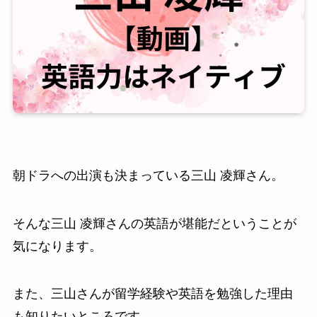
朝ドラへの出演も決まっている三山 凌輝さん。
そんな三山 凌輝さんの英語が堪能だということが
気になります。
また、三山さんが留学経験や英語を勉強した理由
も知りたいところです。