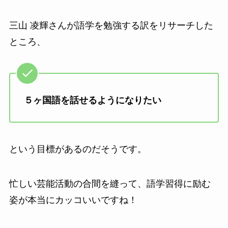
三山 凌輝さんが語学を勉強する訳をリサーチした
ところ、
５ヶ国語を話せるようになりたい
という目標があるのだそうです。
忙しい芸能活動の合間を縫って、語学習得に励む
姿が本当にカッコいいですね！