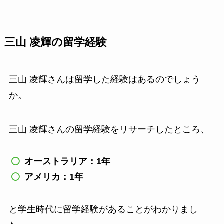
三山 凌輝の留学経験
三山 凌輝さんは留学した経験はあるのでしょう
か。
三山 凌輝さんの留学経験をリサーチしたところ、
オーストラリア：1年
アメリカ：1年
と学生時代に留学経験があることがわかりまし