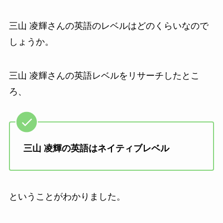
三山 凌輝さんの英語のレベルはどのくらいなので
しょうか。
三山 凌輝さんの英語レベルをリサーチしたとこ
ろ、
三山 凌輝の英語はネイティブレベル
ということがわかりました。