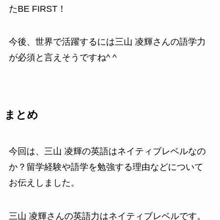
たBE FIRST！
今後、世界で活躍するには三山 凌輝さんの語学力
が必須と言えそうですね^ ^
まとめ
今回は、三山 凌輝の英語はネイティブレベルなの
か？留学経験や語学を勉強する理由などについて
お伝えしました。
三山 凌輝さんの英語力はネイティブレベルです。