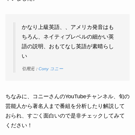
かなり上級英語、、アメリカ発音はも
ちろん、ネイティブレベルの細かい英
語の説明、おもてなし英語が素晴らし
い
引用元：
Cony コニー
ちなみに、コニーさんのYouTubeチャンネル、旬の
芸能人から著名人まで番組を分析したり解説して
おられ、すごく面白いので是非チェックしてみて
ください！