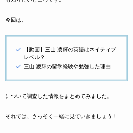
今回は、
【動画】三山 凌輝の英語はネイティブ
レベル？
三山 凌輝の留学経験や勉強した理由
について調査した情報をまとめてみました。
それでは、さっそく一緒に見ていきましょう！