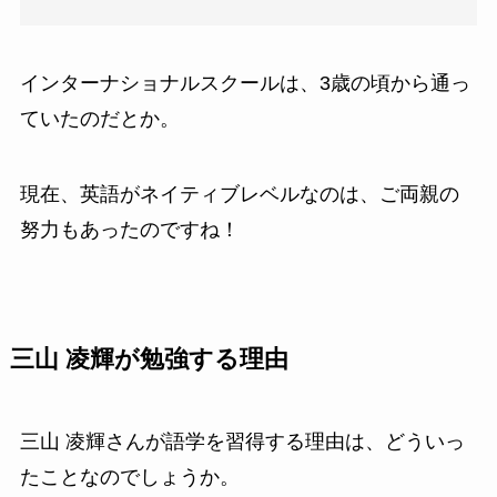
インターナショナルスクールは、3歳の頃から通っ
ていたのだとか。
現在、英語がネイティブレベルなのは、ご両親の
努力もあったのですね！
三山 凌輝が勉強する理由
三山 凌輝さんが語学を習得する理由は、どういっ
たことなのでしょうか。