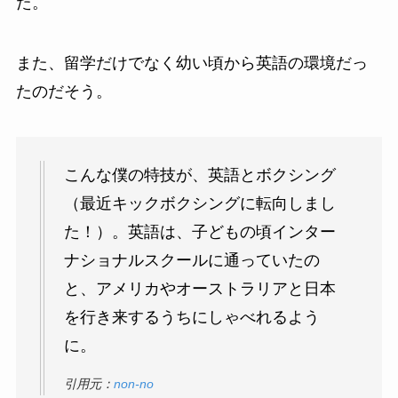
た。
また、留学だけでなく幼い頃から英語の環境だっ
たのだそう。
こんな僕の特技が、英語とボクシング
（最近キックボクシングに転向しまし
た！）。英語は、子どもの頃インター
ナショナルスクールに通っていたの
と、アメリカやオーストラリアと日本
を行き来するうちにしゃべれるよう
に。
引用元：
non-no