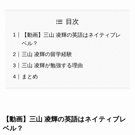
目次
【動画】三山 凌輝の英語はネイティブレ
ベル？
三山 凌輝の留学経験
三山 凌輝が勉強する理由
まとめ
【動画】三山 凌輝の英語はネイティブレ
ベル？