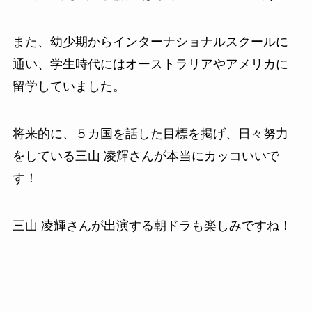
また、幼少期からインターナショナルスクールに
通い、学生時代にはオーストラリアやアメリカに
留学していました。
将来的に、５カ国を話した目標を掲げ、日々努力
をしている三山 凌輝さんが本当にカッコいいで
す！
三山 凌輝さんが出演する朝ドラも楽しみですね！