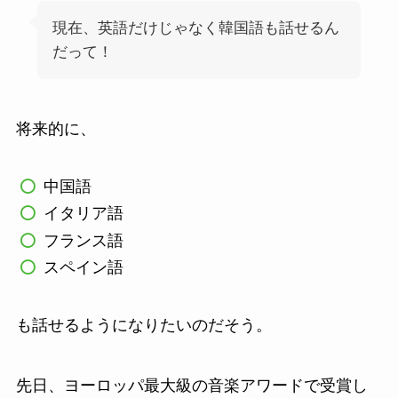
現在、英語だけじゃなく韓国語も話せるん
だって！
将来的に、
中国語
イタリア語
フランス語
スペイン語
も話せるようになりたいのだそう。
先日、ヨーロッパ最大級の音楽アワードで受賞し