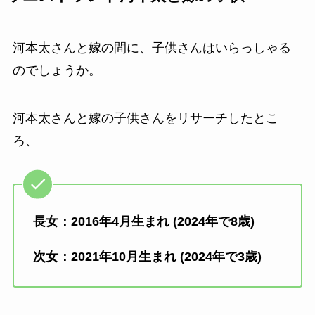
河本太さんと嫁の間に、子供さんはいらっしゃる
のでしょうか。
河本太さんと嫁の子供さんをリサーチしたとこ
ろ、
長女：2016年4月生まれ (2024年で8歳)
次女：2021年10月生まれ (2024年で3歳)