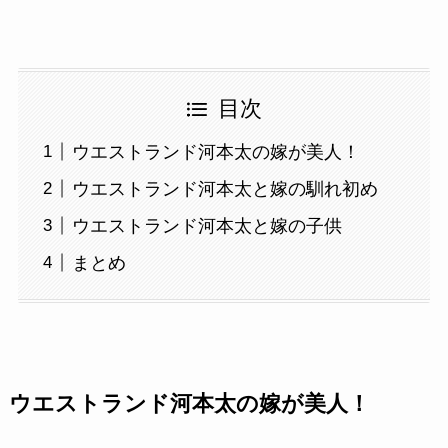
目次
ウエストランド河本太の嫁が美人！
ウエストランド河本太と嫁の馴れ初め
ウエストランド河本太と嫁の子供
まとめ
ウエストランド河本太の嫁が美人！