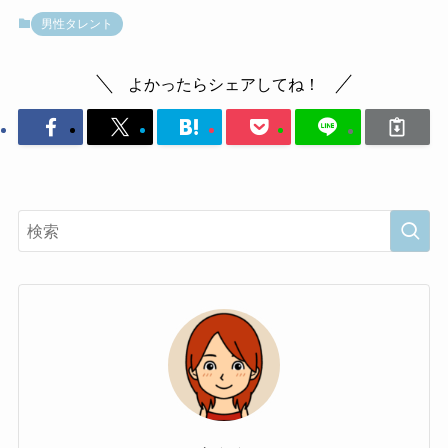
男性タレント
よかったらシェアしてね！