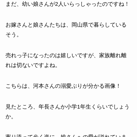
まだ、幼い娘さんが2人いらっしゃったのですね！
お嫁さんと娘さんたちは、岡山県で暮らしている
そう。
売れっ子になったのは嬉しいですが、家族離れ離
れは切ないですよね。
こちらは、河本さんの溺愛ぶりが分かる画像！
見たところ、年長さんか小学1年生くらいでしょう
か。