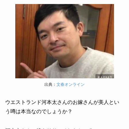
出典：
文春オンライン
ウエストランド河本太さんのお嫁さんが美人とい
う噂は本当なのでしょうか？