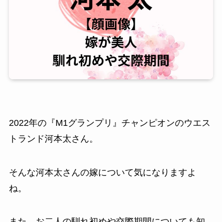
2022年の『M1グランプリ』チャンピオンのウエス
トランド河本太さん。
そんな河本太さんの嫁について気になりますよ
ね。
また、お二人の馴れ初めや交際期間についても知