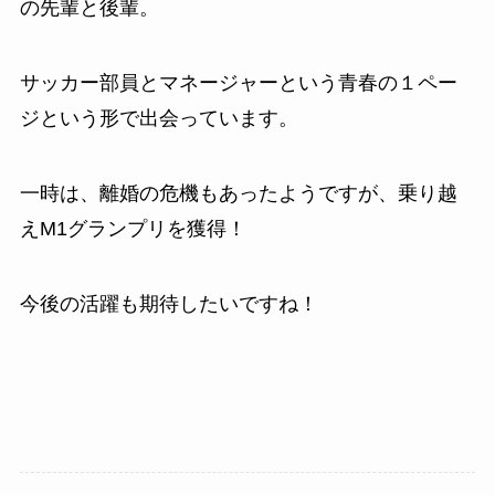
の先輩と後輩。
サッカー部員とマネージャーという青春の１ペー
ジという形で出会っています。
一時は、離婚の危機もあったようですが、乗り越
えM1グランプリを獲得！
今後の活躍も期待したいですね！