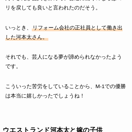
リを戻しても良いと言われたのだそう。
いっとき、
リフォーム会社の正社員として働き出
した河本太さん。
それでも、芸人になる夢が諦められなかったよう
です。
こういった苦労をしていることから、M-1での優勝
は本当に嬉しかったでしょうね！
ウエストランド河本太と嫁の子供