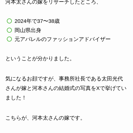
河本太さんの嫁をリサーチしたところ、
2024年で37〜38歳
岡山県出身
元アパレルのファッションアドバイザー
ということが分かりました。
気になるお顔ですが、事務所社長である太田光代
さんが嫁と河本さんの結婚式の写真をXで挙げてい
ました！
こちらが、河本太さんの嫁です。