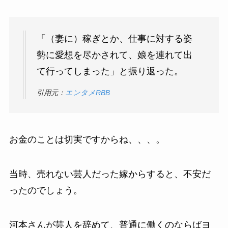
「（妻に）稼ぎとか、仕事に対する姿
勢に愛想を尽かされて、娘を連れて出
て行ってしまった」と振り返った。
引用元：
エンタメRBB
お金のことは切実ですからね、、、。
当時、売れない芸人だった嫁からすると、不安だ
ったのでしょう。
河本さんが芸人を辞めて、普通に働くのならばヨ