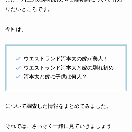
りたいところです。
今回は、
ウエストランド河本太の嫁が美人！
ウエストランド河本太と嫁の馴れ初め
河本太と嫁に子供は何人？
について調査した情報をまとめてみました。
それでは、さっそく一緒に見ていきましょう！