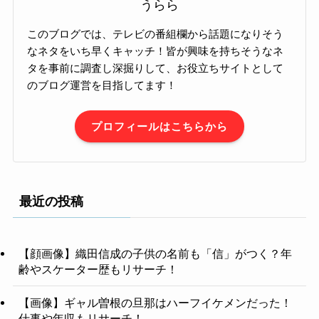
うらら
このブログでは、テレビの番組欄から話題になりそう
なネタをいち早くキャッチ！皆が興味を持ちそうなネ
タを事前に調査し深掘りして、お役立ちサイトとして
のブログ運営を目指してます！
プロフィールはこちらから
最近の投稿
【顔画像】織田信成の子供の名前も「信」がつく？年
齢やスケーター歴もリサーチ！
【画像】ギャル曽根の旦那はハーフイケメンだった！
仕事や年収もリサーチ！