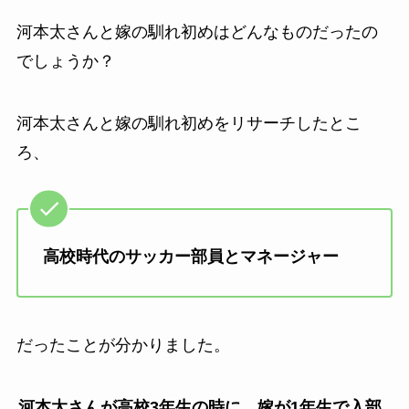
河本太さんと嫁の馴れ初めはどんなものだったの
でしょうか？
河本太さんと嫁の馴れ初めをリサーチしたとこ
ろ、
高校時代のサッカー部員とマネージャー
だったことが分かりました。
河本太さんが高校3年生の時に、嫁が1年生で入部