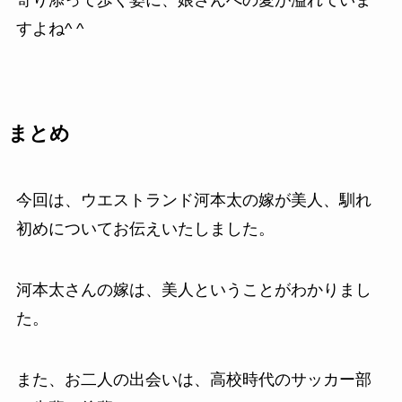
寄り添って歩く姿に、娘さんへの愛が溢れていま
すよね^ ^
まとめ
今回は、ウエストランド河本太の嫁が美人、馴れ
初めについてお伝えいたしました。
河本太さんの嫁は、美人ということがわかりまし
た。
また、お二人の出会いは、高校時代のサッカー部