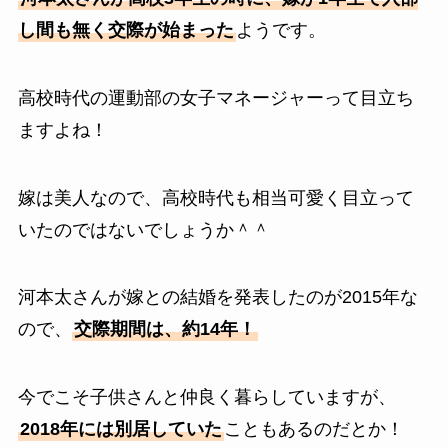
し間も無く交際が始まった
ようです。
高校時代の運動部の女子マネージャーって目立ち
ますよね！
嫁は美人なので、高校時代も相当可愛く目立って
いたのではないでしょうか＾＾
河本太さんが嫁との結婚を発表したのが2015年な
ので、
交際期間は、約14年！
今でこそ子供さんと仲良く暮らしていますが、
2018年には別居していた
こともあるのだとか！