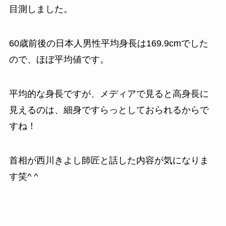
目測しました。
60歳前後の日本人男性平均身長は169.9cmでした
ので、ほぼ平均値です。
平均的な身長ですが、メディアで見ると高身長に
見えるのは、細身ですらっとしておられるからで
すね！
首相が西川きよし師匠と話した内容が気になりま
す笑^ ^