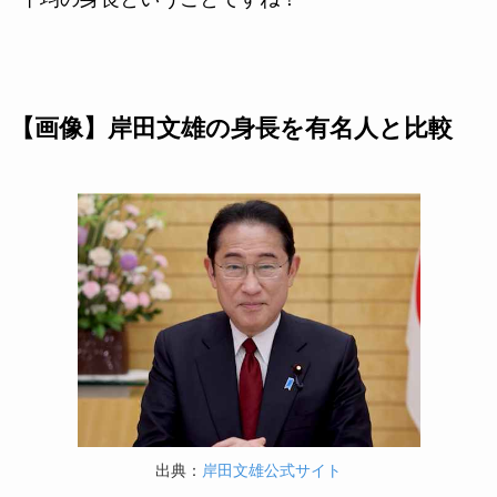
【画像】岸田文雄の身長を有名人と比較
出典：
岸田文雄公式サイト