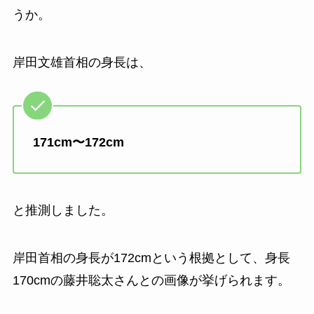
うか。
岸田文雄首相の身長は、
171cm〜172cm
と推測しました。
岸田首相の身長が172cmという根拠として、身長
170cmの藤井聡太さんとの画像が挙げられます。