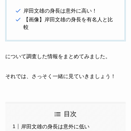
岸田文雄の身長は意外に高い！
【画像】岸田文雄の身長を有名人と比
較
について調査した情報をまとめてみました。
それでは、さっそく一緒に見ていきましょう！
目次
岸田文雄の身長は意外に低い