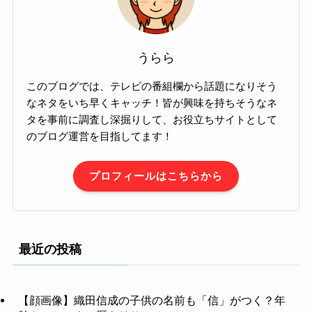
うらら
このブログでは、テレビの番組欄から話題になりそう
なネタをいち早くキャッチ！皆が興味を持ちそうなネ
タを事前に調査し深掘りして、お役立ちサイトとして
のブログ運営を目指してます！
プロフィールはこちらから
最近の投稿
【顔画像】織田信成の子供の名前も「信」がつく？年