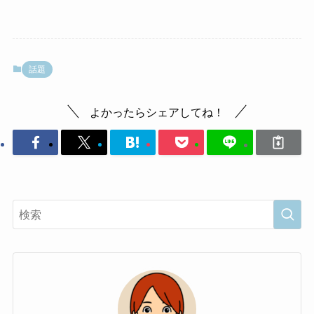
話題
よかったらシェアしてね！