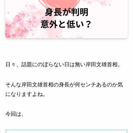
日々、話題にのぼらない日は無い岸田文雄首相。
そんな岸田文雄首相の身長が何センチあるのか気
になりますよね。
今回は、