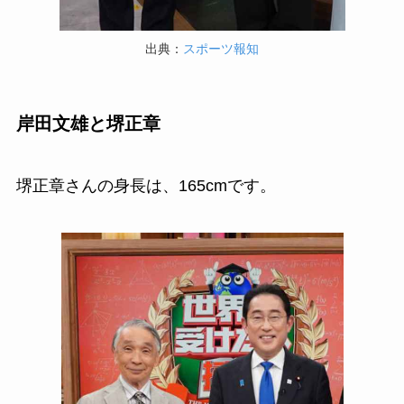
出典：
スポーツ報知
岸田文雄と堺正章
堺正章さんの身長は、165cmです。