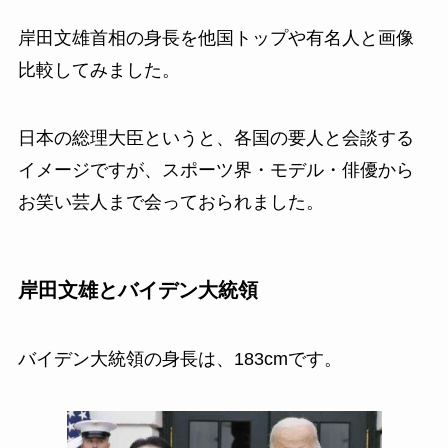
岸田文雄首相の身長を他国トップや有名人と画像
比較してみました。
日本の総理大臣というと、各国の要人と会談する
イメージですが、スポーツ界・モデル・俳優から
お笑い芸人まで会っておられました。
岸田文雄とバイデン大統領
バイデン大統領の身長は、183cmです。