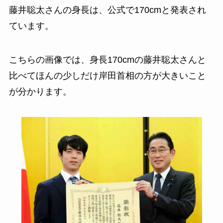
藤井聡太さんの身長は、公式で170cmと発表され
ています。
こちらの画像では、身長170cmの藤井聡太さんと
比べてほんの少しだけ岸田首相の方が大きいこと
が分かります。