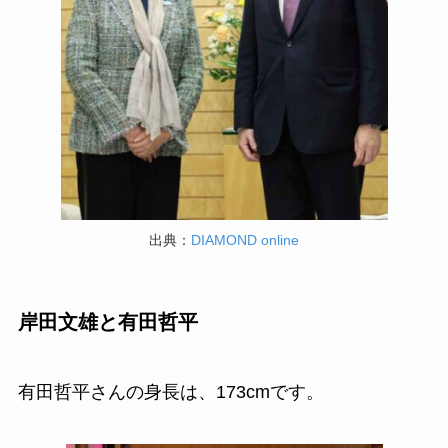
出典：
DIAMOND online
岸田文雄と有田哲平
有田哲平さんの身長は、173cmです。