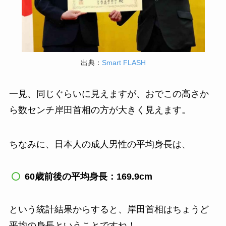
出典：
Smart FLASH
一見、同じぐらいに見えますが、おでこの高さか
ら数センチ岸田首相の方が大きく見えます。
ちなみに、日本人の成人男性の平均身長は、
60歳前後の平均身長：169.9cm
という統計結果からすると、岸田首相はちょうど
平均の身長ということですね！