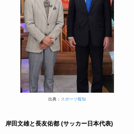
出典：
スポーツ報知
岸田文雄と長友佑都 (サッカー日本代表)