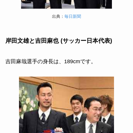
出典：
毎日新聞
岸田文雄と吉田麻也 (サッカー日本代表)
吉田麻哉選手の身長は、189cmです。