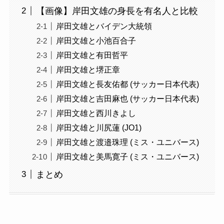
【画像】岸田文雄の身長を有名人と比較
岸田文雄とバイデン大統領
岸田文雄と小池百合子
岸田文雄と有田哲平
岸田文雄と堺正章
岸田文雄と長友佑都 (サッカー日本代表)
岸田文雄と吉田麻也 (サッカー日本代表)
岸田文雄と西川きよし
岸田文雄と川尻蓮 (JO1)
岸田文雄と渡邉珠理 (ミス・ユニバース)
岸田文雄と美馬寛子 (ミス・ユニバース)
まとめ