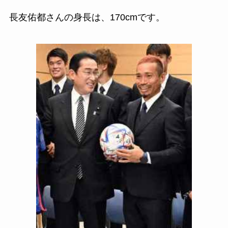
長友佑都さんの身長は、170cmです。