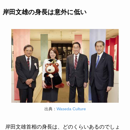
岸田文雄の身長は意外に低い
出典：
Waseda Culture
岸田文雄首相の身長は、どのくらいあるのでしょ