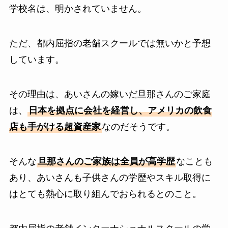
学校名は、明かされていません。
ただ、都内屈指の老舗スクールでは無いかと予想
しています。
その理由は、あいさんの嫁いだ旦那さんのご家庭
は、
日本を拠点に会社を経営し、アメリカの飲食
店も手がける超資産家
なのだそうです。
そんな
旦那さんのご家族は全員が高学歴
なことも
あり、あいさんも子供さんの学歴やスキル取得に
はとても熱心に取り組んでおられるとのこと。