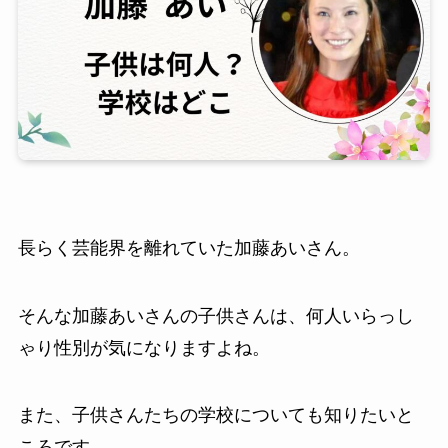
長らく芸能界を離れていた加藤あいさん。
そんな加藤あいさんの子供さんは、何人いらっし
ゃり性別が気になりますよね。
また、子供さんたちの学校についても知りたいと
ころです。