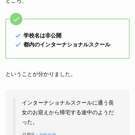
ところ、
学校名は非公開
都内のインターナショナルスクール
ということが分かりました。
インターナショナルスクールに通う長
女のお迎えから帰宅する途中のようだ
った。
引用元：
女性自身