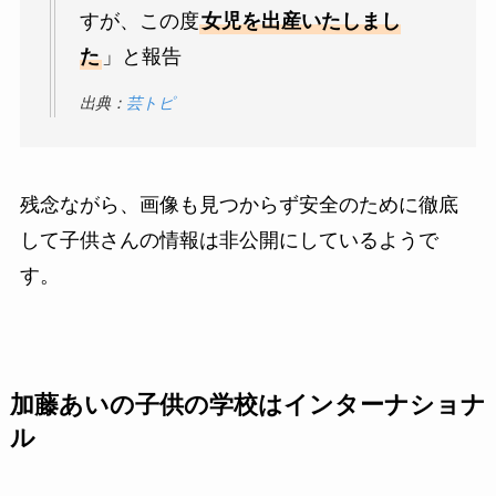
すが、この度
女児を出産いたしまし
た
」と報告
出典：
芸トピ
残念ながら、画像も見つからず安全のために徹底
して子供さんの情報は非公開にしているようで
す。
加藤あいの子供の学校はインターナショナ
ル