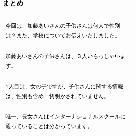
まとめ
今回は、加藤あいさんの子供さんは何人で性別
は？また、学校についてお伝えいたしました。
加藤あいさんの子供さんは、３人いらっしゃいま
す。
1人目は、女の子ですが、子供さんに関する情報
は、性別も含め一切明かされていません。
唯一、長女さんはインターナショナルスクールに
通っていることは分かっています。