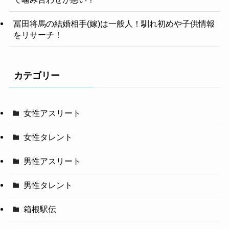
冨田将馬の結婚相手(嫁)は一般人！馴れ初めや子供情報
をリサーチ！
カテゴリー
女性アスリート
女性タレント
男性アスリート
男性タレント
箱根駅伝