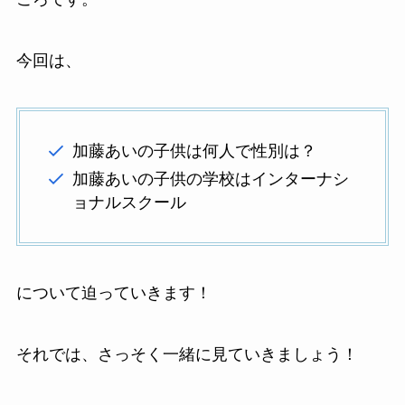
今回は、
加藤あいの子供は何人で性別は？
加藤あいの子供の学校はインターナシ
ョナルスクール
について迫っていきます！
それでは、さっそく一緒に見ていきましょう！