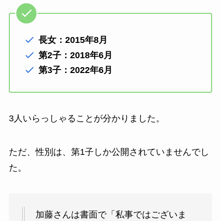
長女：2015年8月
第2子：2018年6月
第3子：2022年6月
3人いらっしゃることが分かりました。
ただ、性別は、第1子しか公開されていませんでし
た。
加藤さんは書面で「私事ではございま