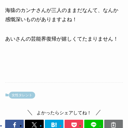
海猿のカンナさんが三人のままだなんて、なんか
感慨深いものがありますよね！
あいさんの芸能界復帰が嬉しくてたまりません！
女性タレント
よかったらシェアしてね！