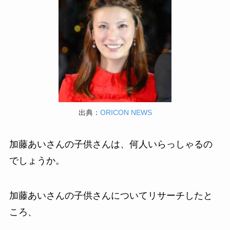
出典：
ORICON NEWS
加藤あいさんの子供さんは、何人いらっしゃるの
でしょうか。
加藤あいさんの子供さんについてリサーチしたと
ころ、