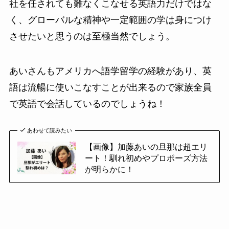
社を任されても難なくこなせる英語力だけではな
く、グローバルな精神や一定範囲の学は身につけ
させたいと思うのは至極当然でしょう。
あいさんもアメリカへ語学留学の経験があり、英
語は流暢に使いこなすことが出来るので家族全員
で英語で会話しているのでしょうね！
あわせて読みたい
【画像】加藤あいの旦那は超エリ
ート！馴れ初めやプロポーズ方法
が明らかに！