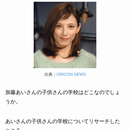
出典：
ORICON NEWS
加藤あいさんの子供さんの学校はどこなのでしょ
うか。
あいさんの子供さんの学校についてリサーチした