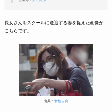
長女さんをスクールに送迎する姿を捉えた画像が
こちらです。
出典：
女性自身