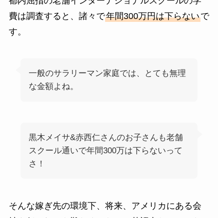
都内屈指の老舗インターナショナルスクールの学
費は調査すると、諸々で
年間300万円は下らない
で
す。
一般のサラリーマン家庭では、とても無理
な金額よね。
黒木メイサ&赤西仁さんのお子さんも老舗
スクール通いで年間300万は下らないって
さ！
そんな嫁ぎ先の環境下、将来、アメリカにある会