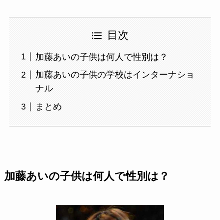
目次
加藤あいの子供は何人で性別は？
加藤あいの子供の学校はインターナショ
ナル
まとめ
加藤あいの子供は何人で性別は？