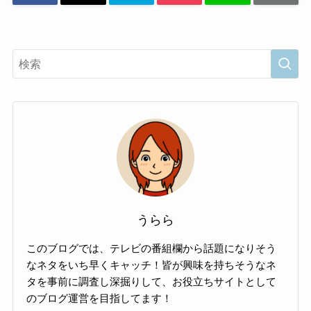
うらら
このブログでは、テレビの番組欄から話題になりそう
なネタをいち早くキャッチ！皆が興味を持ちそうなネ
タを事前に調査し深掘りして、お役立ちサイトとして
のブログ運営を目指してます！